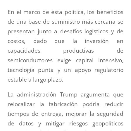
En el marco de esta política, los beneficios
de una base de suministro más cercana se
presentan junto a desafíos logísticos y de
costos, dado que la inversión en
capacidades productivas de
semiconductores exige capital intensivo,
tecnología punta y un apoyo regulatorio
estable a largo plazo.
La administración Trump argumenta que
relocalizar la fabricación podría reducir
tiempos de entrega, mejorar la seguridad
de datos y mitigar riesgos geopolíticos