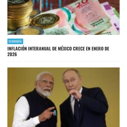
ECONOMÍA
INFLACIÓN INTERANUAL DE MÉXICO CRECE EN ENERO DE
2026