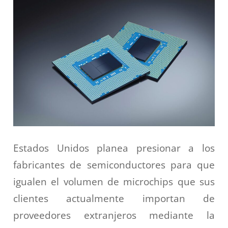
Estados Unidos planea presionar a los
fabricantes de semiconductores para que
igualen el volumen de microchips que sus
clientes actualmente importan de
proveedores extranjeros mediante la