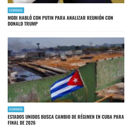
ECONOMÍA
MODI HABLÓ CON PUTIN PARA ANALIZAR REUNIÓN CON
DONALD TRUMP
ECONOMÍA
ESTADOS UNIDOS BUSCA CAMBIO DE RÉGIMEN EN CUBA PARA
FINAL DE 2026