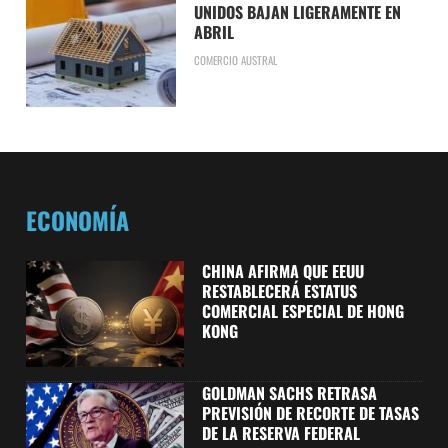
UNIDOS BAJAN LIGERAMENTE EN
ABRIL
COMERCIO AUSTRAL
ECONOMÍA
CHINA AFIRMA QUE EEUU
RESTABLECERÁ ESTATUS
COMERCIAL ESPECIAL DE HONG
KONG
GOLDMAN SACHS RETRASA
PREVISIÓN DE RECORTE DE TASAS
DE LA RESERVA FEDERAL