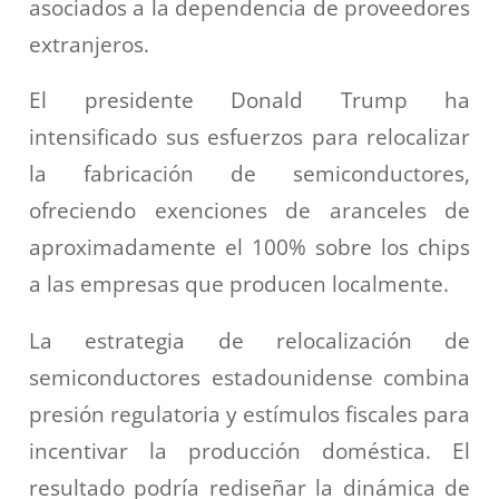
asociados a la dependencia de proveedores
extranjeros.
El presidente Donald Trump ha
intensificado sus esfuerzos para relocalizar
la fabricación de semiconductores,
ofreciendo exenciones de aranceles de
aproximadamente el 100% sobre los chips
a las empresas que producen localmente.
La estrategia de relocalización de
semiconductores estadounidense combina
presión regulatoria y estímulos fiscales para
incentivar la producción doméstica. El
resultado podría rediseñar la dinámica de