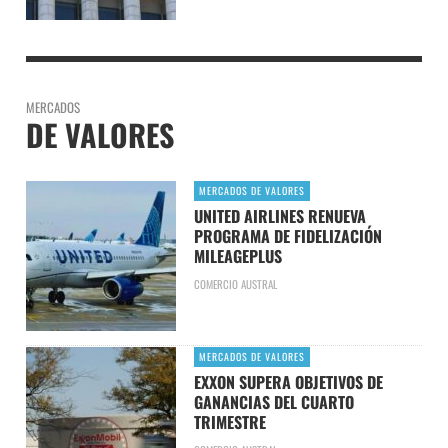
MERCADOS
DE VALORES
MERCADOS DE VALORES
UNITED AIRLINES RENUEVA
PROGRAMA DE FIDELIZACIÓN
MILEAGEPLUS
COMERCIO AUSTRAL
MERCADOS DE VALORES
EXXON SUPERA OBJETIVOS DE
GANANCIAS DEL CUARTO
TRIMESTRE