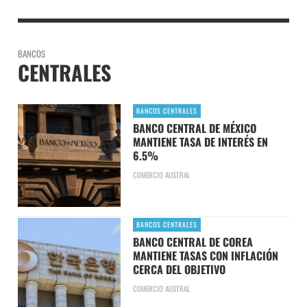
BANCOS
CENTRALES
BANCOS CENTRALES
BANCO CENTRAL DE MÉXICO
MANTIENE TASA DE INTERÉS EN
6.5%
COMERCIO AUSTRAL
BANCOS CENTRALES
BANCO CENTRAL DE COREA
MANTIENE TASAS CON INFLACIÓN
CERCA DEL OBJETIVO
COMERCIO AUSTRAL