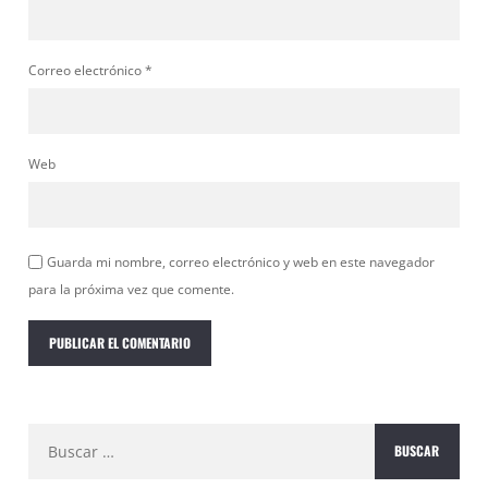
Correo electrónico
*
Web
Guarda mi nombre, correo electrónico y web en este navegador
para la próxima vez que comente.
Buscar: