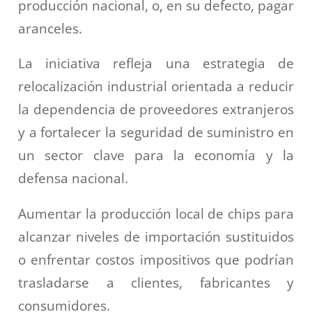
producción nacional, o, en su defecto, pagar
aranceles.
La iniciativa refleja una estrategia de
relocalización industrial orientada a reducir
la dependencia de proveedores extranjeros
y a fortalecer la seguridad de suministro en
un sector clave para la economía y la
defensa nacional.
Aumentar la producción local de chips para
alcanzar niveles de importación sustituidos
o enfrentar costos impositivos que podrían
trasladarse a clientes, fabricantes y
consumidores.