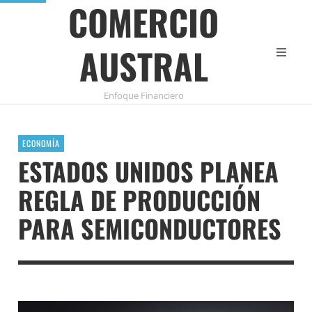
COMERCIO
AUSTRAL
Enfoque Financiero
ECONOMÍA
ESTADOS UNIDOS PLANEA
REGLA DE PRODUCCIÓN
PARA SEMICONDUCTORES