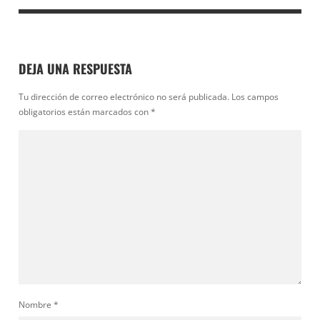
DEJA UNA RESPUESTA
Tu dirección de correo electrónico no será publicada.
Los campos
obligatorios están marcados con
*
Nombre
*