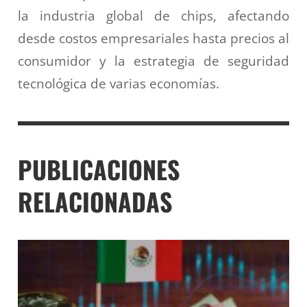
la industria global de chips, afectando
desde costos empresariales hasta precios al
consumidor y la estrategia de seguridad
tecnológica de varias economías.
PUBLICACIONES
RELACIONADAS