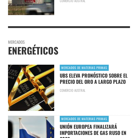
COMERCIO AUSTRAL
MERCADOS
ENERGÉTICOS
MERCADOS DE MATERIAS PRIMAS
UBS ELEVA PRONÓSTICO SOBRE EL
PRECIO DEL ORO A LARGO PLAZO
COMERCIO AUSTRAL
MERCADOS DE MATERIAS PRIMAS
UNIÓN EUROPEA FINALIZARÁ
IMPORTACIONES DE GAS RUSO EN