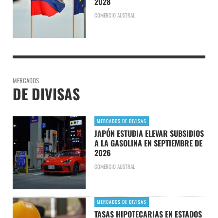
2028
COMERCIO AUSTRAL
MERCADOS
DE DIVISAS
MERCADOS DE DIVISAS
JAPÓN ESTUDIA ELEVAR SUBSIDIOS
A LA GASOLINA EN SEPTIEMBRE DE
2026
COMERCIO AUSTRAL
MERCADOS DE DIVISAS
TASAS HIPOTECARIAS EN ESTADOS