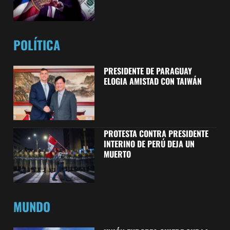
POLÍTICA
PRESIDENTE DE PARAGUAY
ELOGIA AMISTAD CON TAIWÁN
PROTESTA CONTRA PRESIDENTE
INTERINO DE PERÚ DEJA UN
MUERTO
MUNDO