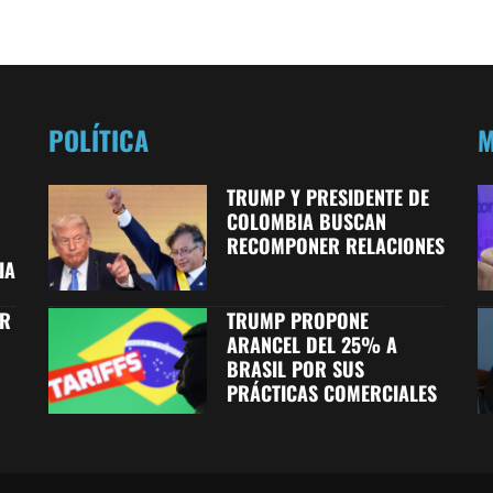
POLÍTICA
TRUMP Y PRESIDENTE DE
COLOMBIA BUSCAN
RECOMPONER RELACIONES
IA
OR
TRUMP PROPONE
ARANCEL DEL 25% A
BRASIL POR SUS
PRÁCTICAS COMERCIALES