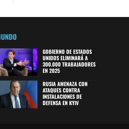
MUNDO
GOBIERNO DE ESTADOS
UNIDOS ELIMINARÁ A
300.000 TRABAJADORES
EN 2025
RUSIA AMENAZA CON
ATAQUES CONTRA
INSTALACIONES DE
DEFENSA EN KYIV