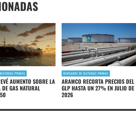
IONADAS
MATERIAS PRIMAS
MERCADOS DE MATERIAS PRIMAS
REVÉ AUMENTO SOBRE LA
ARAMCO RECORTA PRECIOS DEL
 DE GAS NATURAL
GLP HASTA UN 27% EN JULIO DE
050
2026