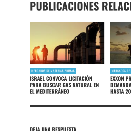
PUBLICACIONES RELAC
MERCADOS DE MATERIAS PRIMAS
MERCADOS DE 
ISRAEL CONVOCA LICITACIÓN
EXXON P
PARA BUSCAR GAS NATURAL EN
DEMANDA
EL MEDITERRÁNEO
HASTA 2
DEJA UNA RESPUESTA