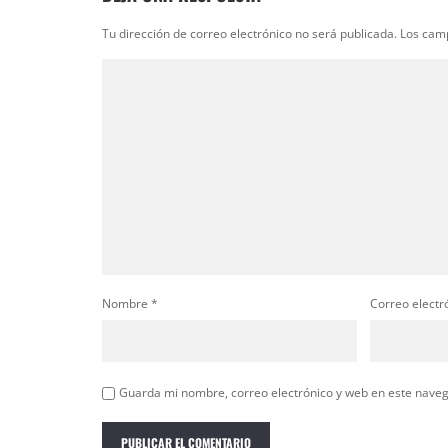
Tu dirección de correo electrónico no será publicada.
Los cam
Nombre
*
Correo electr
Guarda mi nombre, correo electrónico y web en este nave