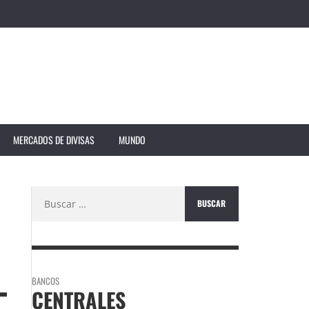
MERCADOS DE DIVISAS
MUNDO
Buscar:
BANCOS
CENTRALES