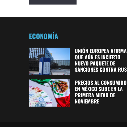
ECONOMÍA
UNIÓN EUROPEA AFIRMA
QUE AÚN ES INCIERTO
NUEVO PAQUETE DE
SANCIONES CONTRA RUS
PRECIOS AL CONSUMID
EN MÉXICO SUBE EN LA
PRIMERA MITAD DE
NOVIEMBRE