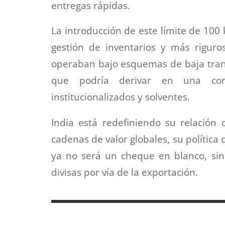
entregas rápidas.
La introducción de este límite de 100 
gestión de inventarios y más riguro
operaban bajo esquemas de baja transp
que podría derivar en una con
institucionalizados y solventes.
India está redefiniendo su relación 
cadenas de valor globales, su política 
ya no será un cheque en blanco, sino
divisas por vía de la exportación.