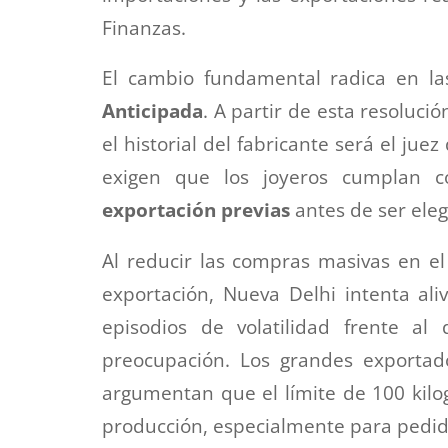
Finanzas.
El cambio fundamental radica en 
Anticipada
. A partir de esta resoluci
el historial del fabricante será el ju
exigen que los joyeros cumplan
exportación previas
antes de ser eleg
Al reducir las compras masivas en el 
exportación, Nueva Delhi intenta ali
episodios de volatilidad frente al
preocupación. Los grandes exporta
argumentan que el límite de 100 kilog
producción, especialmente para pedid