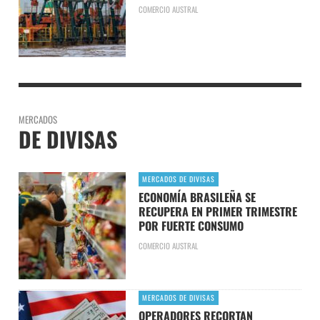
COMERCIO AUSTRAL
MERCADOS
DE DIVISAS
MERCADOS DE DIVISAS
ECONOMÍA BRASILEÑA SE
RECUPERA EN PRIMER TRIMESTRE
POR FUERTE CONSUMO
COMERCIO AUSTRAL
MERCADOS DE DIVISAS
OPERADORES RECORTAN