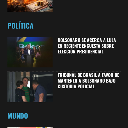
POLÍTICA
BOLSONARO SE ACERCA A LULA
EN RECIENTE ENCUESTA SOBRE
ELECCIÓN PRESIDENCIAL
TRIBUNAL DE BRASIL A FAVOR DE
MANTENER A BOLSONARO BAJO
CUSTODIA POLICIAL
MUNDO