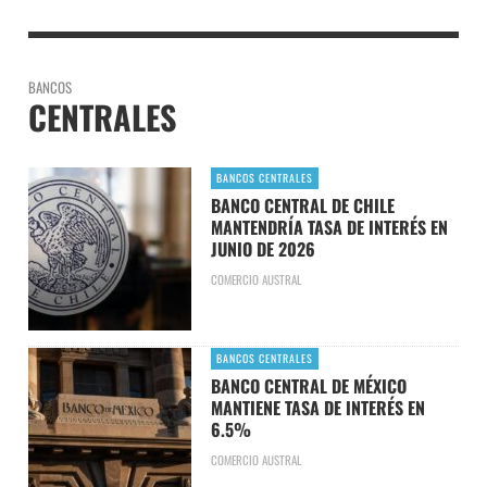
BANCOS
CENTRALES
BANCOS CENTRALES
BANCO CENTRAL DE CHILE
MANTENDRÍA TASA DE INTERÉS EN
JUNIO DE 2026
COMERCIO AUSTRAL
BANCOS CENTRALES
BANCO CENTRAL DE MÉXICO
MANTIENE TASA DE INTERÉS EN
6.5%
COMERCIO AUSTRAL