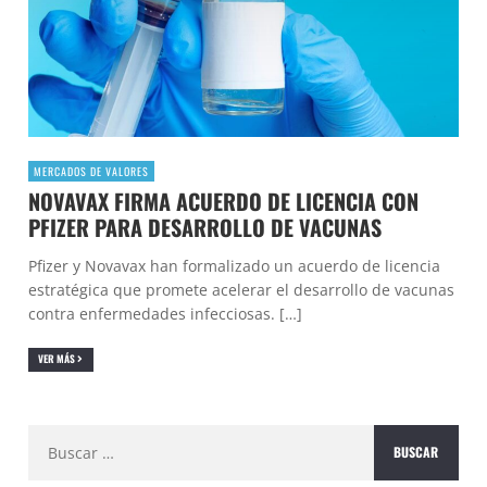
MERCADOS DE VALORES
NOVAVAX FIRMA ACUERDO DE LICENCIA CON
PFIZER PARA DESARROLLO DE VACUNAS
Pfizer y Novavax han formalizado un acuerdo de licencia
estratégica que promete acelerar el desarrollo de vacunas
contra enfermedades infecciosas. […]
VER MÁS
Buscar: