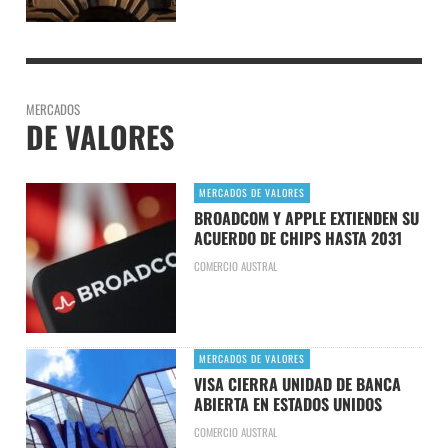
MERCADOS
DE VALORES
MERCADOS DE VALORES
BROADCOM Y APPLE EXTIENDEN SU
ACUERDO DE CHIPS HASTA 2031
COMERCIO AUSTRAL
MERCADOS DE VALORES
VISA CIERRA UNIDAD DE BANCA
ABIERTA EN ESTADOS UNIDOS
COMERCIO AUSTRAL