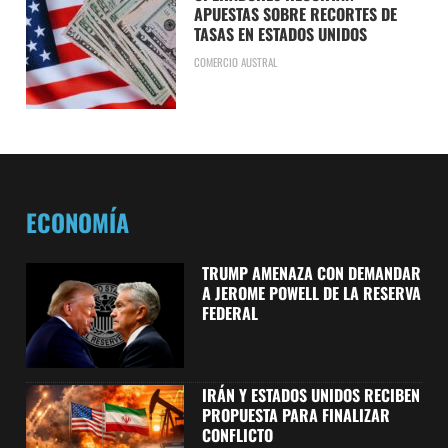
APUESTAS SOBRE RECORTES DE
TASAS EN ESTADOS UNIDOS
COMERCIO AUSTRAL
ECONOMÍA
TRUMP AMENAZA CON DEMANDAR
A JEROME POWELL DE LA RESERVA
FEDERAL
IRÁN Y ESTADOS UNIDOS RECIBEN
PROPUESTA PARA FINALIZAR
CONFLICTO