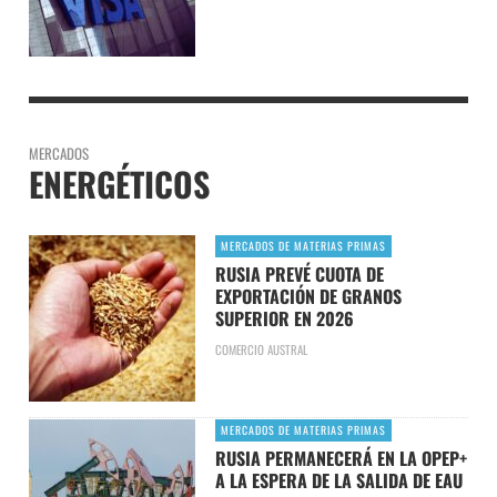
MERCADOS
ENERGÉTICOS
MERCADOS DE MATERIAS PRIMAS
RUSIA PREVÉ CUOTA DE
EXPORTACIÓN DE GRANOS
SUPERIOR EN 2026
COMERCIO AUSTRAL
MERCADOS DE MATERIAS PRIMAS
RUSIA PERMANECERÁ EN LA OPEP+
A LA ESPERA DE LA SALIDA DE EAU