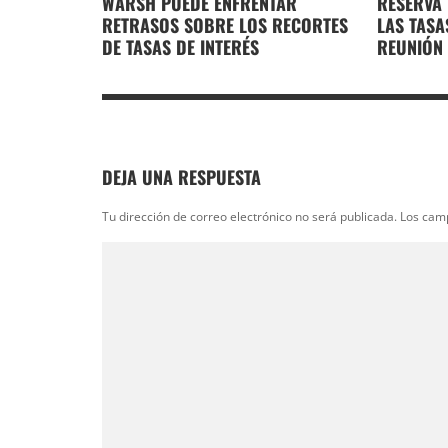
WARSH PUEDE ENFRENTAR
RESERVA
RETRASOS SOBRE LOS RECORTES
LAS TASA
DE TASAS DE INTERÉS
REUNIÓN
DEJA UNA RESPUESTA
Tu dirección de correo electrónico no será publicada.
Los cam