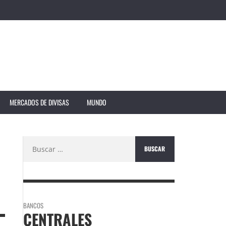
MERCADOS DE DIVISAS
MUNDO
Buscar:
BANCOS
CENTRALES