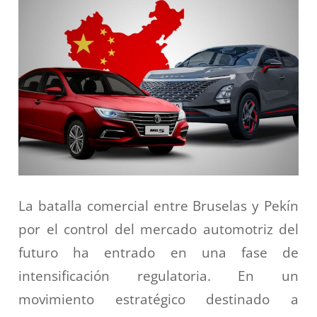
La batalla comercial entre Bruselas y Pekín
por el control del mercado automotriz del
futuro ha entrado en una fase de
intensificación regulatoria.
En un
movimiento estratégico destinado a