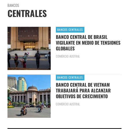
BANCOS
CENTRALES
BANCOS CENTRALES
BANCO CENTRAL DE BRASIL
VIGILANTE EN MEDIO DE TENSIONES
GLOBALES
COMERCIO AUSTRAL
BANCOS CENTRALES
BANCO CENTRAL DE VIETNAM
TRABAJARÁ PARA ALCANZAR
OBJETIVOS DE CRECIMIENTO
COMERCIO AUSTRAL