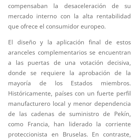
compensaban la desaceleración de su
mercado interno con la alta rentabilidad
que ofrece el consumidor europeo.
El diseño y la aplicación final de estos
aranceles complementarios se encuentran
a las puertas de una votación decisiva,
donde se requiere la aprobación de la
mayoría de los Estados miembros.
Históricamente, países con un fuerte perfil
manufacturero local y menor dependencia
de las cadenas de suministro de Pekín,
como Francia, han liderado la corriente
proteccionista en Bruselas. En contraste,