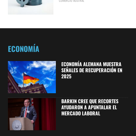
COMERCIO AUSTRAL
ECONOMÍA
ECONOMÍA ALEMANA MUESTRA
SEÑALES DE RECUPERACIÓN EN
2025
BARKIN CREE QUE RECORTES
AYUDARON A APUNTALAR EL
MERCADO LABORAL