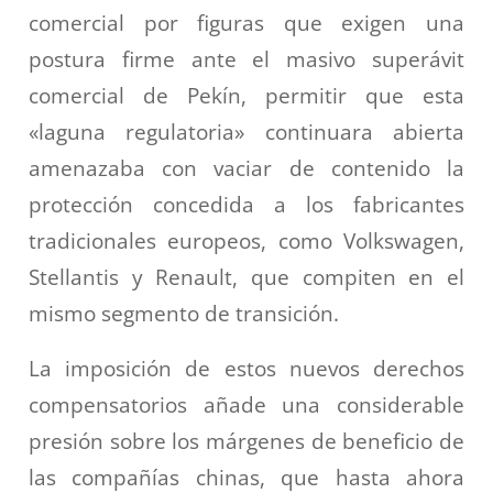
comercial por figuras que exigen una
postura firme ante el masivo superávit
comercial de Pekín, permitir que esta
«laguna regulatoria» continuara abierta
amenazaba con vaciar de contenido la
protección concedida a los fabricantes
tradicionales europeos, como Volkswagen,
Stellantis y Renault, que compiten en el
mismo segmento de transición.
La imposición de estos nuevos derechos
compensatorios añade una considerable
presión sobre los márgenes de beneficio de
las compañías chinas, que hasta ahora