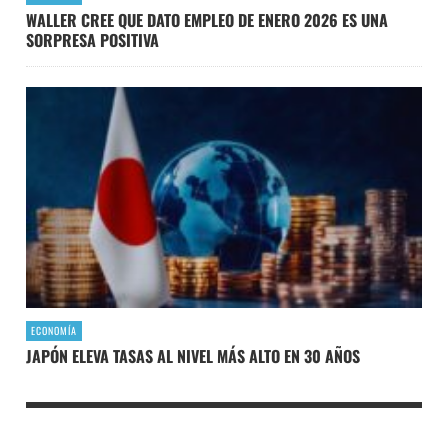
WALLER CREE QUE DATO EMPLEO DE ENERO 2026 ES UNA
SORPRESA POSITIVA
ECONOMÍA
JAPÓN ELEVA TASAS AL NIVEL MÁS ALTO EN 30 AÑOS