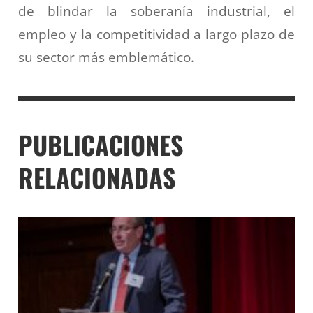
de blindar la soberanía industrial, el
empleo y la competitividad a largo plazo de
su sector más emblemático.
PUBLICACIONES
RELACIONADAS