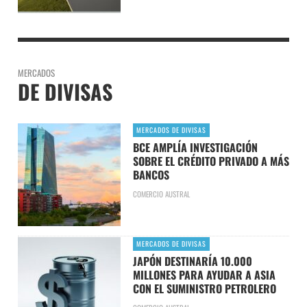
MERCADOS
DE DIVISAS
MERCADOS DE DIVISAS
BCE AMPLÍA INVESTIGACIÓN
SOBRE EL CRÉDITO PRIVADO A MÁS
BANCOS
COMERCIO AUSTRAL
MERCADOS DE DIVISAS
JAPÓN DESTINARÍA 10.000
MILLONES PARA AYUDAR A ASIA
CON EL SUMINISTRO PETROLERO