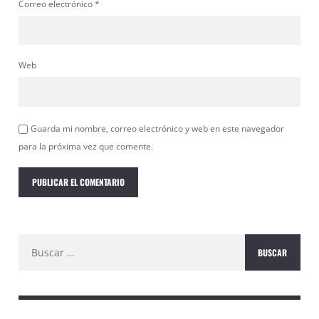
Correo electrónico
*
Web
Guarda mi nombre, correo electrónico y web en este navegador
para la próxima vez que comente.
Buscar: