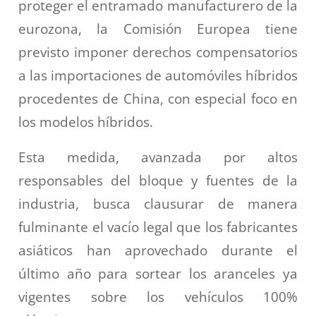
proteger el entramado manufacturero de la
eurozona, la Comisión Europea tiene
previsto imponer derechos compensatorios
a las importaciones de automóviles híbridos
procedentes de China, con especial foco en
los modelos híbridos.
Esta medida, avanzada por altos
responsables del bloque y fuentes de la
industria, busca clausurar de manera
fulminante el vacío legal que los fabricantes
asiáticos han aprovechado durante el
último año para sortear los aranceles ya
vigentes sobre los vehículos 100%