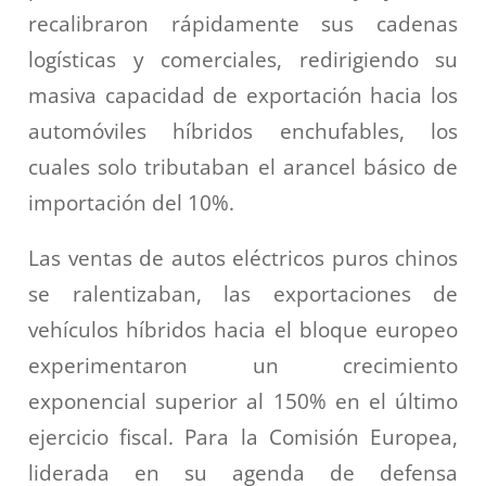
recalibraron rápidamente sus cadenas
logísticas y comerciales, redirigiendo su
masiva capacidad de exportación hacia los
automóviles híbridos enchufables, los
cuales solo tributaban el arancel básico de
importación del 10%.
Las ventas de autos eléctricos puros chinos
se ralentizaban, las exportaciones de
vehículos híbridos hacia el bloque europeo
experimentaron un crecimiento
exponencial superior al 150% en el último
ejercicio fiscal. Para la Comisión Europea,
liderada en su agenda de defensa