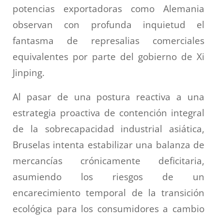
potencias exportadoras como Alemania
observan con profunda inquietud el
fantasma de represalias comerciales
equivalentes por parte del gobierno de Xi
Jinping.
Al pasar de una postura reactiva a una
estrategia proactiva de contención integral
de la sobrecapacidad industrial asiática,
Bruselas intenta estabilizar una balanza de
mercancías crónicamente deficitaria,
asumiendo los riesgos de un
encarecimiento temporal de la transición
ecológica para los consumidores a cambio