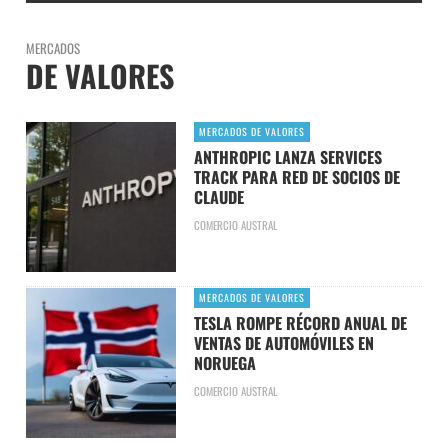
MERCADOS
DE VALORES
MERCADOS DE VALORES
ANTHROPIC LANZA SERVICES
TRACK PARA RED DE SOCIOS DE
CLAUDE
COMERCIO AUSTRAL
MERCADOS DE VALORES
TESLA ROMPE RÉCORD ANUAL DE
VENTAS DE AUTOMÓVILES EN
NORUEGA
COMERCIO AUSTRAL