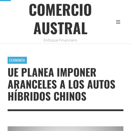
COMERCIO
AUSTRAL
Enfoque Financiero
ECONOMÍA
UE PLANEA IMPONER
ARANCELES A LOS AUTOS
HÍBRIDOS CHINOS