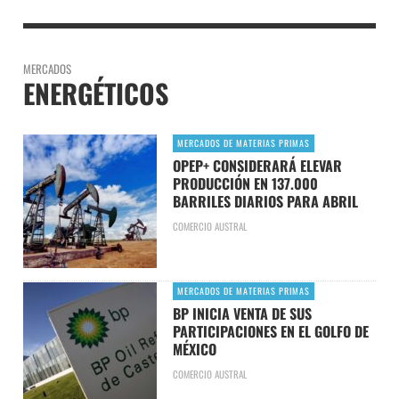
MERCADOS
ENERGÉTICOS
MERCADOS DE MATERIAS PRIMAS
OPEP+ CONSIDERARÁ ELEVAR
PRODUCCIÓN EN 137.000
BARRILES DIARIOS PARA ABRIL
COMERCIO AUSTRAL
MERCADOS DE MATERIAS PRIMAS
BP INICIA VENTA DE SUS
PARTICIPACIONES EN EL GOLFO DE
MÉXICO
COMERCIO AUSTRAL