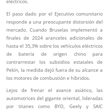
eléctricos.
El paso dado por el Ejecutivo comunitario
responde a una preocupante distorsión del
mercado.
Cuando Bruselas implementó a
finales de 2024 aranceles adicionales de
hasta el 35,3% sobre los vehículos eléctricos
de batería de origen chino para
contrarrestar los subsidios estatales de
Pekín, la medida dejó fuera de su alcance a
los motores de combustión e híbridos.
Lejos de frenar el avance asiático, las
automotrices del gigante oriental, lideradas
por titanes como BYD, Geely y SAIC