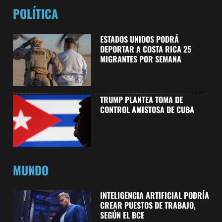
POLÍTICA
ESTADOS UNIDOS PODRÁ
DEPORTAR A COSTA RICA 25
MIGRANTES POR SEMANA
TRUMP PLANTEA TOMA DE
CONTROL AMISTOSA DE CUBA
MUNDO
INTELIGENCIA ARTIFICIAL PODRÍA
CREAR PUESTOS DE TRABAJO,
SEGÚN EL BCE