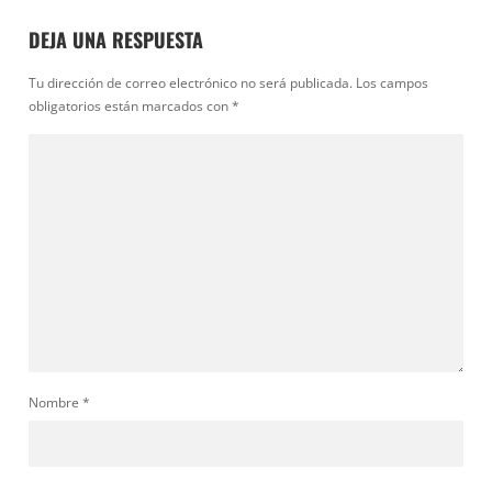
DEJA UNA RESPUESTA
Tu dirección de correo electrónico no será publicada.
Los campos
obligatorios están marcados con
*
Nombre
*