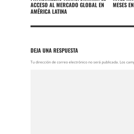
ACCESO AL MERCADO GLOBAL EN
MESES EN
AMÉRICA LATINA
DEJA UNA RESPUESTA
Tu dirección de correo electrónico no será publicada.
Los cam