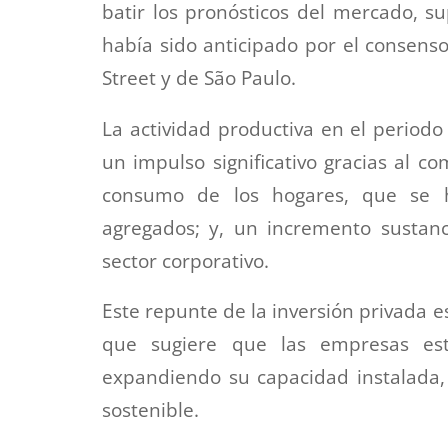
batir los pronósticos del mercado, s
había sido anticipado por el consenso
Street y de São Paulo.
La actividad productiva en el perio
un impulso significativo gracias al 
consumo de los hogares, que se h
agregados; y, un incremento sustanci
sector corporativo.
Este repunte de la inversión privada 
que sugiere que las empresas est
expandiendo su capacidad instalada,
sostenible.