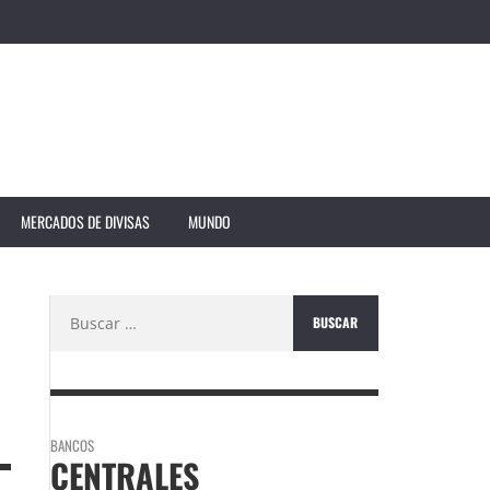
MERCADOS DE DIVISAS
MUNDO
Buscar:
BANCOS
CENTRALES