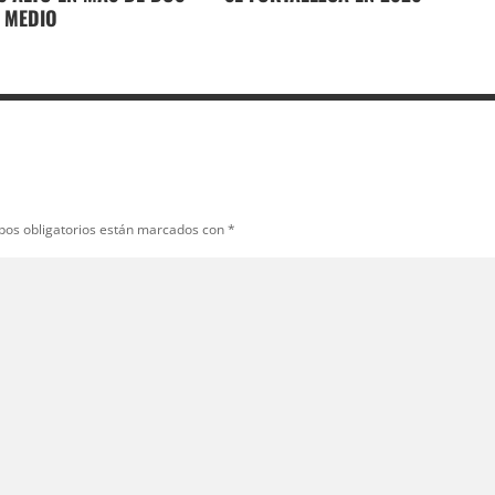
 MEDIO
pos obligatorios están marcados con
*