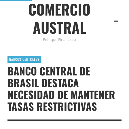
COMERCIO
AUSTRAL
Enfoque Financiero
BANCOS CENTRALES
BANCO CENTRAL DE
BRASIL DESTACA
NECESIDAD DE MANTENER
TASAS RESTRICTIVAS