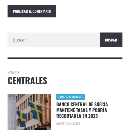
Buscar:
BANCOS
CENTRALES
BANCOS CENTRALES
BANCO CENTRAL DE SUECIA
MANTIENE TASAS Y PODRÍA
RECORTARLA EN 2025
COMERCIO AUSTRAL