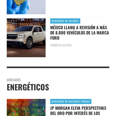
MERCADOS DE VALORES
MÉXICO LLAMA A REVISIÓN A MÁS
DE 8.000 VEHÍCULOS DE LA MARCA
FORD
COMERCIO AUSTRAL
MERCADOS
ENERGÉTICOS
MERCADOS DE MATERIAS PRIMAS
JP MORGAN ELEVA PERSPECTIVAS
DEL ORO POR INTERÉS DE LOS