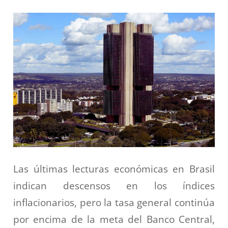
Las últimas lecturas económicas en Brasil
indican descensos en los índices
inflacionarios, pero la tasa general continúa
por encima de la meta del Banco Central,