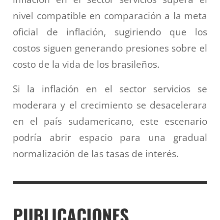
nivel compatible en comparación a la meta
oficial de inflación, sugiriendo que los
costos siguen generando presiones sobre el
costo de la vida de los brasileños.
Si la inflación en el sector servicios se
moderara y el crecimiento se desacelerara
en el país sudamericano, este escenario
podría abrir espacio para una gradual
normalización de las tasas de interés.
PUBLICACIONES