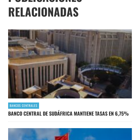
RELACIONADAS
BANCOS CENTRALES
BANCO CENTRAL DE SUDÁFRICA MANTIENE TASAS EN 6,75%