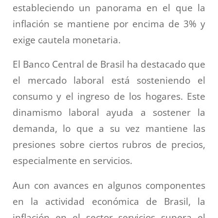
estableciendo un panorama en el que la
inflación se mantiene por encima de 3% y
exige cautela monetaria.
El Banco Central de Brasil ha destacado que
el mercado laboral está sosteniendo el
consumo y el ingreso de los hogares. Este
dinamismo laboral ayuda a sostener la
demanda, lo que a su vez mantiene las
presiones sobre ciertos rubros de precios,
especialmente en servicios.
Aun con avances en algunos componentes
en la actividad económica de Brasil, la
inflación en el sector servicios supera el