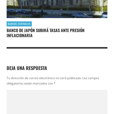
BANCOS CENTRALES
BANCO DE JAPÓN SUBIRÁ TASAS ANTE PRESIÓN
INFLACIONARIA
DEJA UNA RESPUESTA
Tu dirección de correo electrónico no será publicada.
Los campos
obligatorios están marcados con
*