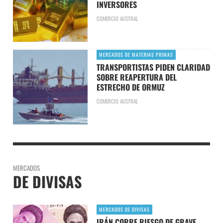
INVERSORES
COMERCIO AUSTRAL
MERCADOS DE MATERIAS PRIMAS
TRANSPORTISTAS PIDEN CLARIDAD
SOBRE REAPERTURA DEL
ESTRECHO DE ORMUZ
COMERCIO AUSTRAL
MERCADOS
DE DIVISAS
MERCADOS DE DIVISAS
IRÁN CORRE RIESGO DE GRAVE