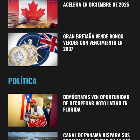
ACELERA EN DICIEMBRE DE 2025
GRAN BRETAÑA VENDE BONOS
VERDES CON VENCIMIENTO EN
2037
POLÍTICA
DEMÓCRATAS VEN OPORTUNIDAD
DE RECUPERAR VOTO LATINO EN
FLORIDA
CANAL DE PANAMÁ DISPARA SUS