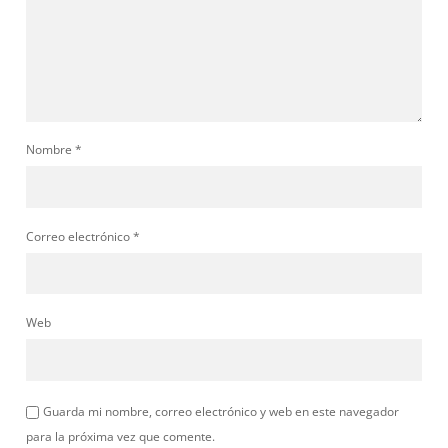
Nombre
*
Correo electrónico
*
Web
Guarda mi nombre, correo electrónico y web en este navegador
para la próxima vez que comente.