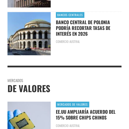
BANCOS CENTRALES
BANCO CENTRAL DE POLONIA
PODRÍA RECORTAR TASAS DE
INTERÉS EN 2026
COMERCIO AUSTRAL
MERCADOS
DE VALORES
MERCADOS DE VALORES
EE.UU AMPLIARÍA ACUERDO DEL
15% SOBRE CHIPS CHINOS
COMERCIO AUSTRAL