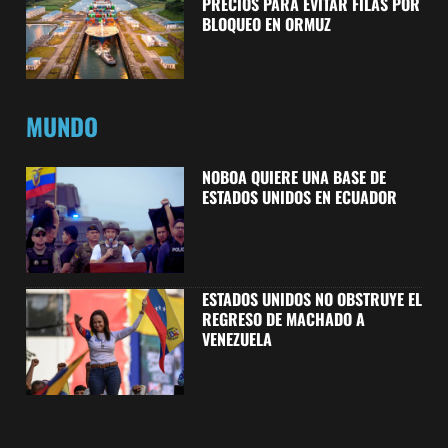
PRECIOS PARA EVITAR FILAS POR
BLOQUEO EN ORMUZ
MUNDO
NOBOA QUIERE UNA BASE DE
ESTADOS UNIDOS EN ECUADOR
ESTADOS UNIDOS NO OBSTRUYE EL
REGRESO DE MACHADO A
VENEZUELA