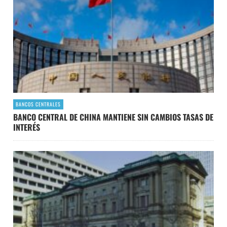
BANCOS CENTRALES
BANCO CENTRAL DE CHINA MANTIENE SIN CAMBIOS TASAS DE
INTERÉS