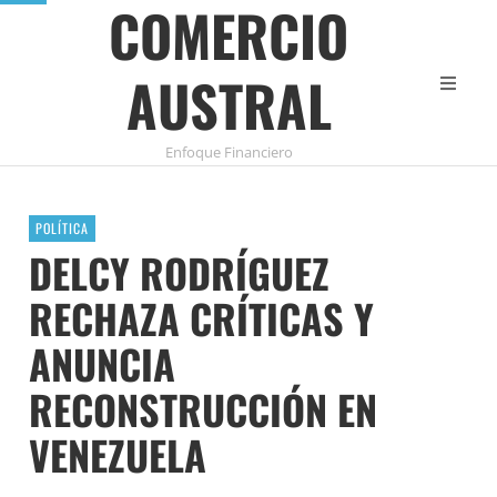
COMERCIO
AUSTRAL
Enfoque Financiero
POLÍTICA
DELCY RODRÍGUEZ
RECHAZA CRÍTICAS Y
ANUNCIA
RECONSTRUCCIÓN EN
VENEZUELA