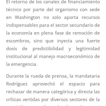
El retorno de los canales de financiamiento
técnico por parte del organismo con sede
en Washington no solo aporta recursos
indispensables para el sector secundario de
la economía en plena fase de remoción de
escombros, sino que inyecta una fuerte
dosis de predictibilidad y legitimidad
institucional al manejo macroeconómico de
la emergencia.
Durante la rueda de prensa, la mandataria
Rodríguez aprovechó el espacio para
rechazar de manera categórica y directa las
críticas vertidas por diversos sectores de la