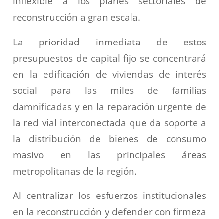
inflexible a los planes sectoriales de
reconstrucción a gran escala.
La prioridad inmediata de estos
presupuestos de capital fijo se concentrará
en la edificación de viviendas de interés
social para las miles de familias
damnificadas y en la reparación urgente de
la red vial interconectada que da soporte a
la distribución de bienes de consumo
masivo en las principales áreas
metropolitanas de la región.
Al centralizar los esfuerzos institucionales
en la reconstrucción y defender con firmeza