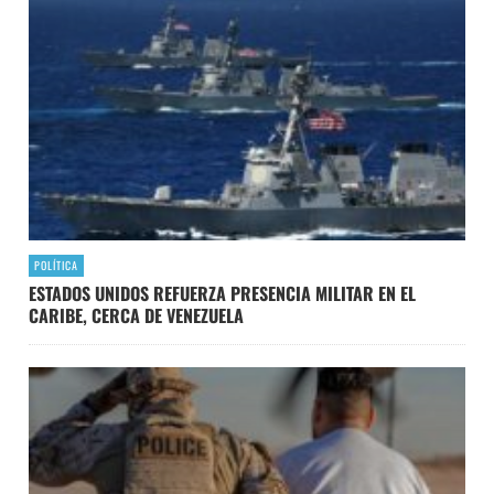
POLÍTICA
ESTADOS UNIDOS REFUERZA PRESENCIA MILITAR EN EL
CARIBE, CERCA DE VENEZUELA