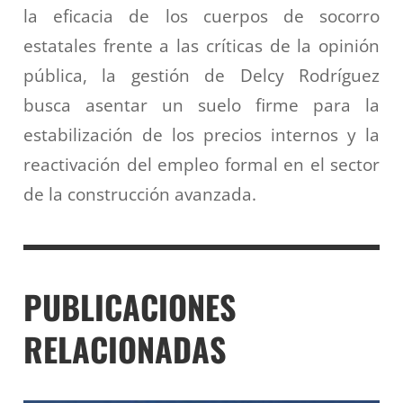
la eficacia de los cuerpos de socorro
estatales frente a las críticas de la opinión
pública, la gestión de Delcy Rodríguez
busca asentar un suelo firme para la
estabilización de los precios internos y la
reactivación del empleo formal en el sector
de la construcción avanzada.
PUBLICACIONES
RELACIONADAS