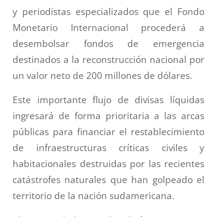
y periodistas especializados que el Fondo
Monetario Internacional procederá a
desembolsar fondos de emergencia
destinados a la reconstrucción nacional por
un valor neto de 200 millones de dólares.
Este importante flujo de divisas líquidas
ingresará de forma prioritaria a las arcas
públicas para financiar el restablecimiento
de infraestructuras críticas civiles y
habitacionales destruidas por las recientes
catástrofes naturales que han golpeado el
territorio de la nación sudamericana.