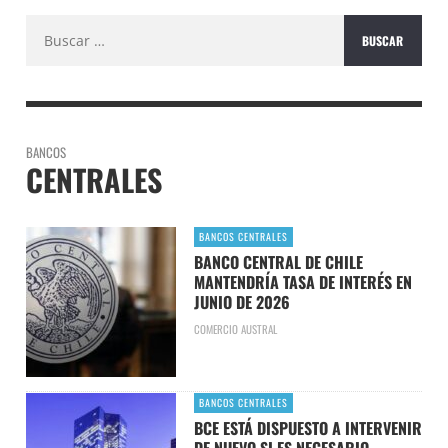
Buscar:
BANCOS
CENTRALES
BANCOS CENTRALES
BANCO CENTRAL DE CHILE
MANTENDRÍA TASA DE INTERÉS EN
JUNIO DE 2026
COMERCIO AUSTRAL
BANCOS CENTRALES
BCE ESTÁ DISPUESTO A INTERVENIR
DE NUEVO SI ES NECESARIO