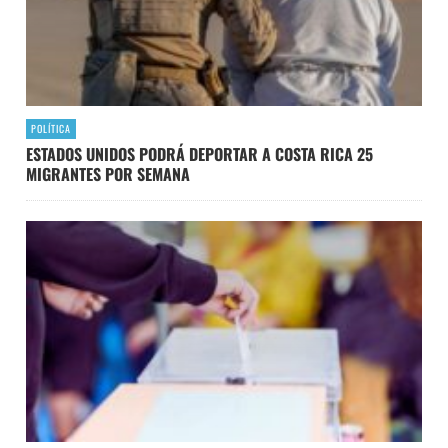
POLÍTICA
ESTADOS UNIDOS PODRÁ DEPORTAR A COSTA RICA 25
MIGRANTES POR SEMANA