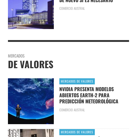
COMERCIO AUSTRAL
MERCADOS
DE VALORES
MERCADOS DE VALORES
NVIDIA PRESENTA MODELOS
ABIERTOS EARTH-2 PARA
PREDICCIÓN METEOROLÓGICA
COMERCIO AUSTRAL
MERCADOS DE VALORES