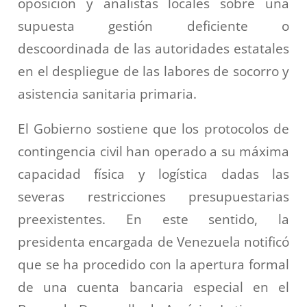
oposición y analistas locales sobre una
supuesta gestión deficiente o
descoordinada de las autoridades estatales
en el despliegue de las labores de socorro y
asistencia sanitaria primaria.
El Gobierno sostiene que los protocolos de
contingencia civil han operado a su máxima
capacidad física y logística dadas las
severas restricciones presupuestarias
preexistentes.
En este sentido, la
presidenta encargada de Venezuela notificó
que se ha procedido con la apertura formal
de una cuenta bancaria especial en el