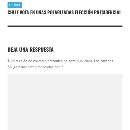
POLÍTICA
CHILE VOTA EN UNAS POLARIZADAS ELECCIÓN PRESIDENCIAL
DEJA UNA RESPUESTA
Tu dirección de correo electrónico no será publicada.
Los campos
obligatorios están marcados con
*