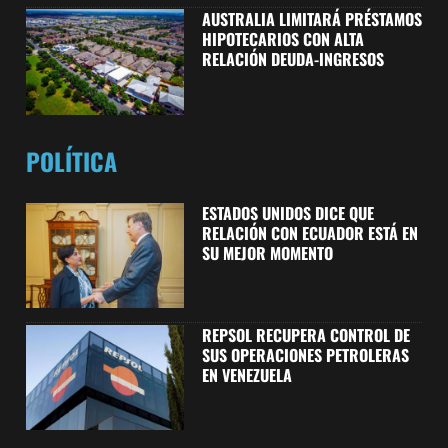
AUSTRALIA LIMITARÁ PRÉSTAMOS
HIPOTECARIOS CON ALTA
RELACIÓN DEUDA-INGRESOS
POLÍTICA
ESTADOS UNIDOS DICE QUE
RELACIÓN CON ECUADOR ESTÁ EN
SU MEJOR MOMENTO
REPSOL RECUPERA CONTROL DE
SUS OPERACIONES PETROLERAS
EN VENEZUELA