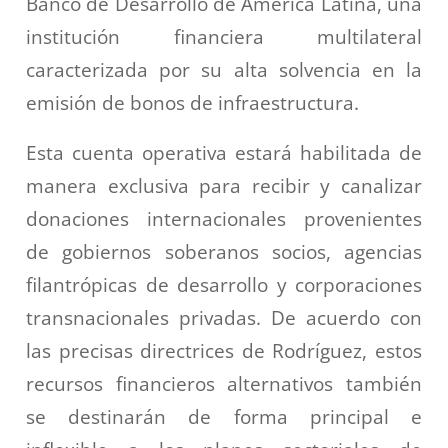
Banco de Desarrollo de América Latina, una
institución financiera multilateral
caracterizada por su alta solvencia en la
emisión de bonos de infraestructura.
Esta cuenta operativa estará habilitada de
manera exclusiva para recibir y canalizar
donaciones internacionales provenientes
de gobiernos soberanos socios, agencias
filantrópicas de desarrollo y corporaciones
transnacionales privadas. De acuerdo con
las precisas directrices de Rodríguez, estos
recursos financieros alternativos también
se destinarán de forma principal e