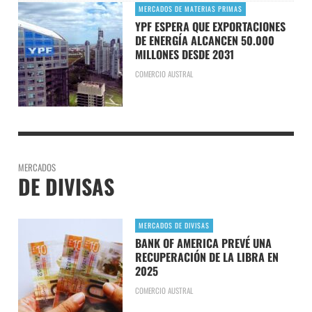
MERCADOS DE MATERIAS PRIMAS
YPF ESPERA QUE EXPORTACIONES
DE ENERGÍA ALCANCEN 50.000
MILLONES DESDE 2031
COMERCIO AUSTRAL
MERCADOS
DE DIVISAS
MERCADOS DE DIVISAS
BANK OF AMERICA PREVÉ UNA
RECUPERACIÓN DE LA LIBRA EN
2025
COMERCIO AUSTRAL