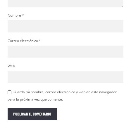
Nombre
*
Correo electrónico
*
Web
Guarda mi nombre, correo electrónico y web en este navegador
para la próxima vez que comente.