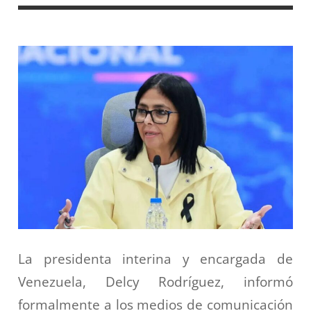
La presidenta interina y encargada de
Venezuela, Delcy Rodríguez, informó
formalmente a los medios de comunicación