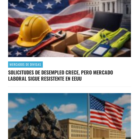
MERCADOS DE DIVISAS
SOLICITUDES DE DESEMPLEO CRECE, PERO MERCADO
LABORAL SIGUE RESISTENTE EN EEUU