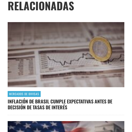
RELACIONADAS
MERCADOS DE DIVISAS
INFLACIÓN DE BRASIL CUMPLE EXPECTATIVAS ANTES DE
DECISIÓN DE TASAS DE INTERÉS