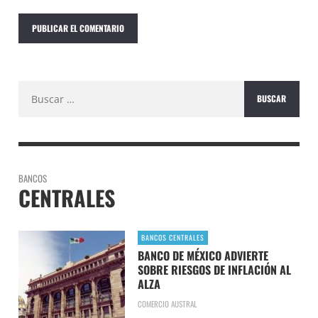
Buscar:
BANCOS
CENTRALES
BANCOS CENTRALES
BANCO DE MÉXICO ADVIERTE
SOBRE RIESGOS DE INFLACIÓN AL
ALZA
COMERCIO AUSTRAL