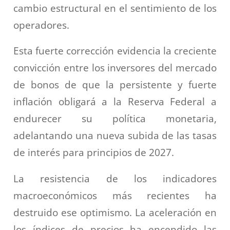
cambio estructural en el sentimiento de los
operadores.
Esta fuerte corrección evidencia la creciente
convicción entre los inversores del mercado
de bonos de que la persistente y fuerte
inflación obligará a la Reserva Federal a
endurecer su política monetaria,
adelantando una nueva subida de las tasas
de interés para principios de 2027.
La resistencia de los indicadores
macroeconómicos más recientes ha
destruido ese optimismo. La aceleración en
los índices de precios ha encendido las