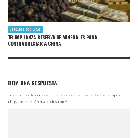
MERCADOS DE DIVISAS
TRUMP LANZA RESERVA DE MINERALES PARA
CONTRARRESTAR A CHINA
DEJA UNA RESPUESTA
Tu dirección de correo electrónico no será publicada.
Los campos
obligatorios están marcados con
*