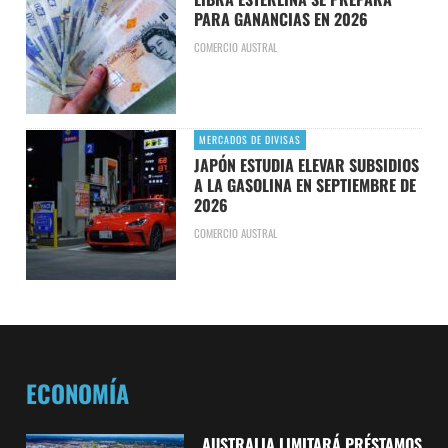
PARA GANANCIAS EN 2026
COMERCIO AUSTRAL
MERCADOS DE DIVISAS
JAPÓN ESTUDIA ELEVAR SUBSIDIOS
A LA GASOLINA EN SEPTIEMBRE DE
2026
COMERCIO AUSTRAL
ECONOMÍA
AUSTRALIA LIMITARÁ PRÉSTAMOS