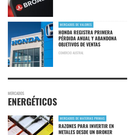
MERCADOS DE VALORES
HONDA REGISTRA PRIMERA
PÉRDIDA ANUAL Y ABANDONA
OBJETIVOS DE VENTAS
COMERCIO AUSTRAL
MERCADOS
ENERGÉTICOS
MERCADOS DE MATERIAS PRIMAS
RAZONES PARA INVERTIR EN
METALES DESDE UN BROKER