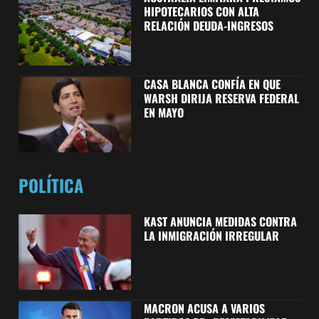
HIPOTECARIOS CON ALTA
RELACIÓN DEUDA-INGRESOS
CASA BLANCA CONFÍA EN QUE
WARSH DIRIJA RESERVA FEDERAL
EN MAYO
POLÍTICA
KAST ANUNCIA MEDIDAS CONTRA
LA INMIGRACIÓN IRREGULAR
MACRON ACUSA A VARIOS