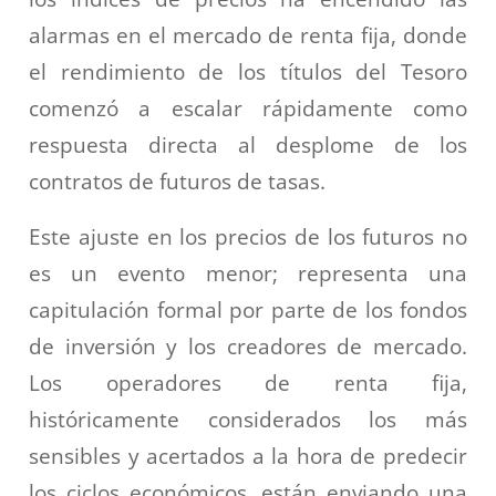
alarmas en el mercado de renta fija, donde
el rendimiento de los títulos del Tesoro
comenzó a escalar rápidamente como
respuesta directa al desplome de los
contratos de futuros de tasas.
Este ajuste en los precios de los futuros no
es un evento menor; representa una
capitulación formal por parte de los fondos
de inversión y los creadores de mercado.
Los operadores de renta fija,
históricamente considerados los más
sensibles y acertados a la hora de predecir
los ciclos económicos, están enviando una