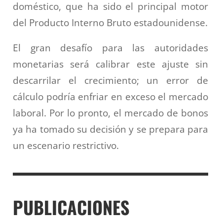
doméstico, que ha sido el principal motor
del Producto Interno Bruto estadounidense.
El gran desafío para las autoridades
monetarias será calibrar este ajuste sin
descarrilar el crecimiento; un error de
cálculo podría enfriar en exceso el mercado
laboral. Por lo pronto, el mercado de bonos
ya ha tomado su decisión y se prepara para
un escenario restrictivo.
PUBLICACIONES