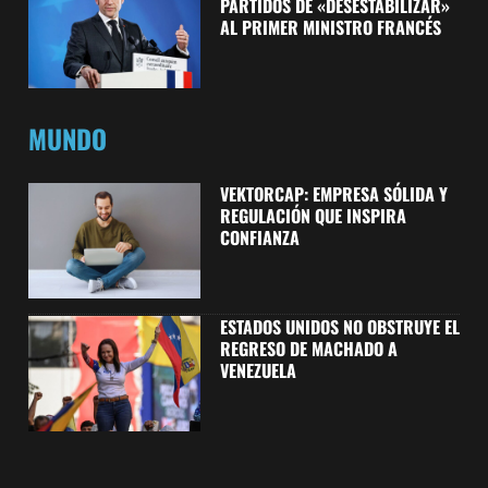
PARTIDOS DE «DESESTABILIZAR»
AL PRIMER MINISTRO FRANCÉS
MUNDO
VEKTORCAP: EMPRESA SÓLIDA Y
REGULACIÓN QUE INSPIRA
CONFIANZA
ESTADOS UNIDOS NO OBSTRUYE EL
REGRESO DE MACHADO A
VENEZUELA