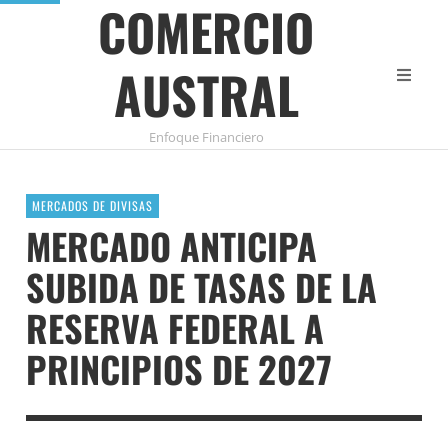
COMERCIO
AUSTRAL
Enfoque Financiero
MERCADOS DE DIVISAS
MERCADO ANTICIPA
SUBIDA DE TASAS DE LA
RESERVA FEDERAL A
PRINCIPIOS DE 2027