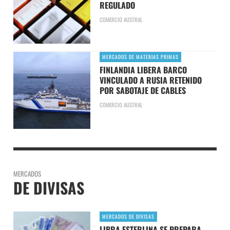
REGULADO
COMERCIO AUSTRAL
MERCADOS DE MATERIAS PRIMAS
FINLANDIA LIBERA BARCO
VINCULADO A RUSIA RETENIDO
POR SABOTAJE DE CABLES
COMERCIO AUSTRAL
MERCADOS
DE DIVISAS
MERCADOS DE DIVISAS
LIBRA ESTERLINA SE PREPARA