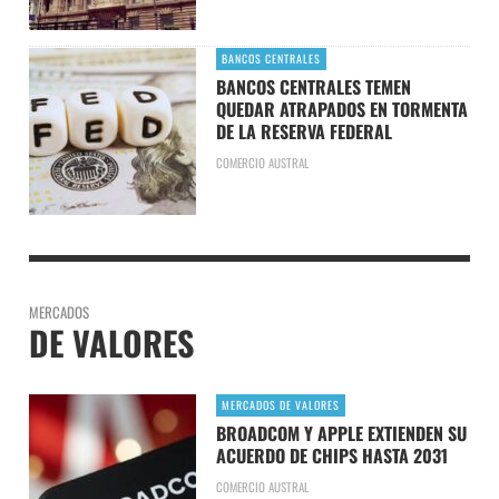
BANCOS CENTRALES
BANCOS CENTRALES TEMEN
QUEDAR ATRAPADOS EN TORMENTA
DE LA RESERVA FEDERAL
COMERCIO AUSTRAL
MERCADOS
DE VALORES
MERCADOS DE VALORES
BROADCOM Y APPLE EXTIENDEN SU
ACUERDO DE CHIPS HASTA 2031
COMERCIO AUSTRAL