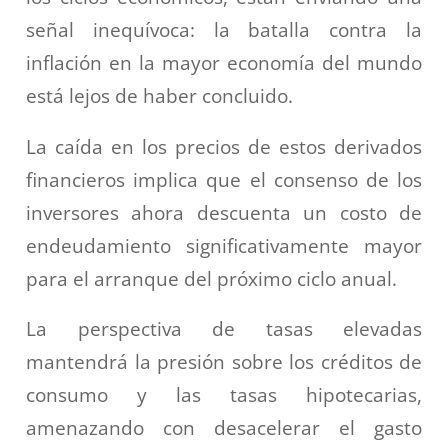
señal inequívoca: la batalla contra la
inflación en la mayor economía del mundo
está lejos de haber concluido.
La caída en los precios de estos derivados
financieros implica que el consenso de los
inversores ahora descuenta un costo de
endeudamiento significativamente mayor
para el arranque del próximo ciclo anual.
La perspectiva de tasas elevadas
mantendrá la presión sobre los créditos de
consumo y las tasas hipotecarias,
amenazando con desacelerar el gasto