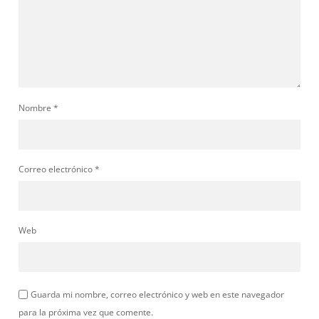
Nombre
*
Correo electrónico
*
Web
Guarda mi nombre, correo electrónico y web en este navegador
para la próxima vez que comente.