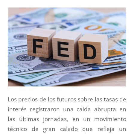
Los precios de los futuros sobre las tasas de
interés registraron una caída abrupta en
las últimas jornadas, en un movimiento
técnico de gran calado que refleja un