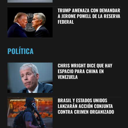
TRUMP AMENAZA CON DEMANDAR
A JEROME POWELL DE LA RESERVA
FEDERAL
POLÍTICA
CHRIS ‌WRIGHT DICE QUE HAY
ESPACIO PARA CHINA EN
VENEZUELA
BRASIL Y ESTADOS UNIDOS
LANZARÁN ACCIÓN CONJUNTA
CONTRA CRIMEN ORGANIZADO