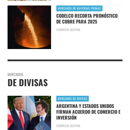
MERCADOS DE MATERIAS PRIMAS
CODELCO RECORTA PRONÓSTICO
DE COBRE PARA 2025
COMERCIO AUSTRAL
MERCADOS
DE DIVISAS
MERCADOS DE DIVISAS
ARGENTINA Y ESTADOS UNIDOS
FIRMAN ACUERDO DE COMERCIO E
INVERSIÓN
COMERCIO AUSTRAL