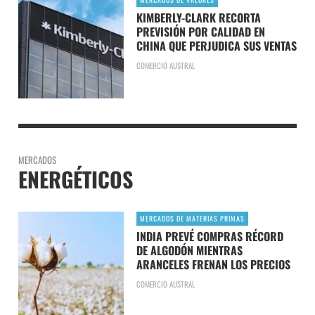
KIMBERLY-CLARK RECORTA
PREVISIÓN POR CALIDAD EN
CHINA QUE PERJUDICA SUS VENTAS
COMERCIO AUSTRAL
MERCADOS
ENERGÉTICOS
MERCADOS DE MATERIAS PRIMAS
INDIA PREVÉ COMPRAS RÉCORD
DE ALGODÓN MIENTRAS
ARANCELES FRENAN LOS PRECIOS
COMERCIO AUSTRAL