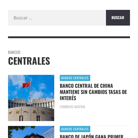
Buscar:
BANCOS
CENTRALES
BANCOS CENTRALES
BANCO CENTRAL DE CHINA
MANTIENE SIN CAMBIOS TASAS DE
INTERÉS
COMERCIO AUSTRAL
BANCOS CENTRALES
BANCO DE JAPÓN GANA PRIMER