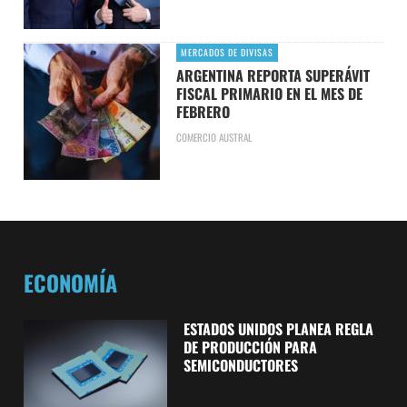
MERCADOS DE DIVISAS
ARGENTINA REPORTA SUPERÁVIT
FISCAL PRIMARIO EN EL MES DE
FEBRERO
COMERCIO AUSTRAL
ECONOMÍA
ESTADOS UNIDOS PLANEA REGLA
DE PRODUCCIÓN PARA
SEMICONDUCTORES