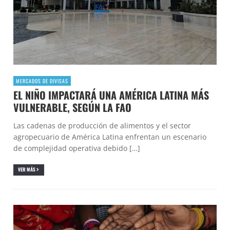
MERCADOS DE DIVISAS
EL NIÑO IMPACTARÁ UNA AMÉRICA LATINA MÁS
VULNERABLE, SEGÚN LA FAO
Las cadenas de producción de alimentos y el sector
agropecuario de América Latina enfrentan un escenario
de complejidad operativa debido […]
VER MÁS