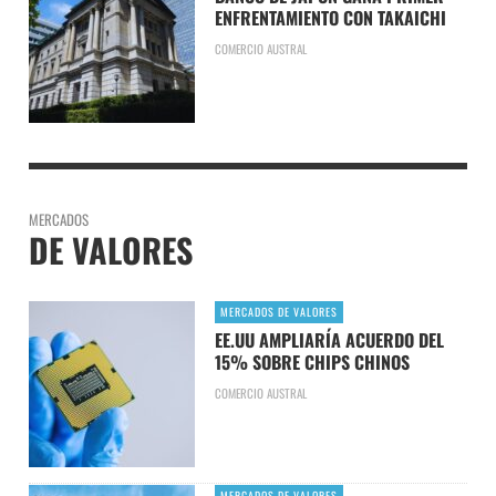
ENFRENTAMIENTO CON TAKAICHI
COMERCIO AUSTRAL
MERCADOS
DE VALORES
MERCADOS DE VALORES
EE.UU AMPLIARÍA ACUERDO DEL
15% SOBRE CHIPS CHINOS
COMERCIO AUSTRAL
MERCADOS DE VALORES