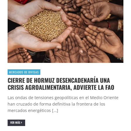
MERCADOS DE DIVISAS
CIERRE DE HORMUZ DESENCADENARÍA UNA
CRISIS AGROALIMENTARIA, ADVIERTE LA FAO
Las ondas de tensiones geopolíticas en el Medio Oriente
han cruzado de forma definitiva la frontera de los
mercados energéticos […]
VER MÁS