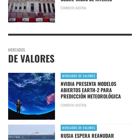
COMERCIO AUSTRAL
MERCADOS
DE VALORES
MERCADOS DE VALORES
NVIDIA PRESENTA MODELOS
ABIERTOS EARTH-2 PARA
PREDICCIÓN METEOROLÓGICA
COMERCIO AUSTRAL
MERCADOS DE VALORES
RUSIA ESPERA REANUDAR