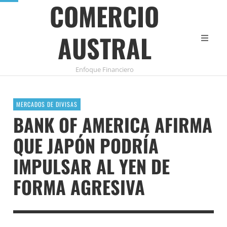
COMERCIO
AUSTRAL
Enfoque Financiero
MERCADOS DE DIVISAS
BANK OF AMERICA AFIRMA
QUE JAPÓN PODRÍA
IMPULSAR AL YEN DE
FORMA AGRESIVA