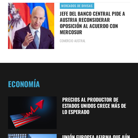
MERCADOS DE DIVISAS
JEFE DEL BANCO CENTRAL PIDE A
AUSTRIA RECONSIDERAR
OPOSICIÓN AL ACUERDO CON
MERCOSUR
COMERCIO AUSTRAL
ECONOMÍA
PRECIOS AL PRODUCTOR DE
ESTADOS UNIDOS CRECE MÁS DE
LO ESPERADO
UNIÓN EUROPEA AFIRMA QUE AÚN