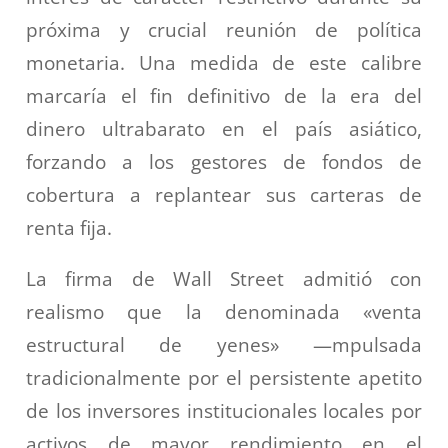
próxima y crucial reunión de política
monetaria. Una medida de este calibre
marcaría el fin definitivo de la era del
dinero ultrabarato en el país asiático,
forzando a los gestores de fondos de
cobertura a replantear sus carteras de
renta fija.
La firma de Wall Street admitió con
realismo que la denominada «venta
estructural de yenes» —mpulsada
tradicionalmente por el persistente apetito
de los inversores institucionales locales por
activos de mayor rendimiento en el