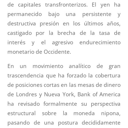
de capitales transfronterizos. El yen ha
permanecido bajo una persistente y
destructiva presión en los últimos años,
castigado por la brecha de la tasa de
interés y el agresivo endurecimiento
monetario de Occidente.
En un movimiento analítico de gran
trascendencia que ha forzado la cobertura
de posiciones cortas en las mesas de dinero
de Londres y Nueva York, Bank of America
ha revisado formalmente su perspectiva
estructural sobre la moneda nipona,
pasando de una postura decididamente