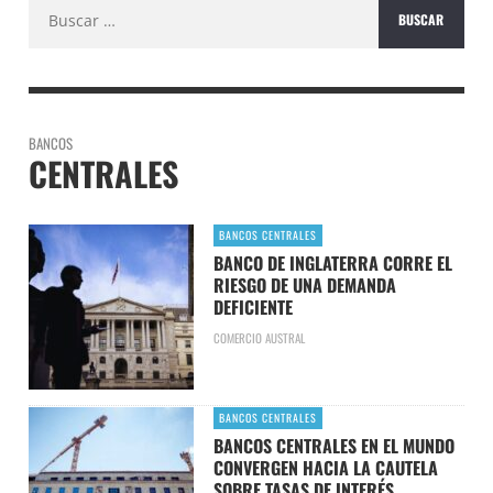
Buscar:
BANCOS
CENTRALES
BANCOS CENTRALES
BANCO DE INGLATERRA CORRE EL
RIESGO DE UNA DEMANDA
DEFICIENTE
COMERCIO AUSTRAL
BANCOS CENTRALES
BANCOS CENTRALES EN EL MUNDO
CONVERGEN HACIA LA CAUTELA
SOBRE TASAS DE INTERÉS