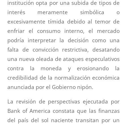
institución opta por una subida de tipos de
interés meramente simbólica o
excesivamente tímida debido al temor de
enfriar el consumo interno, el mercado
podría interpretar la decisión como una
falta de convicción restrictiva, desatando
una nueva oleada de ataques especulativos
contra la moneda y erosionando la
credibilidad de la normalización económica
anunciada por el Gobierno nipón.
La revisión de perspectivas ejecutada por
Bank of America constata que las finanzas
del país del sol naciente transitan por un