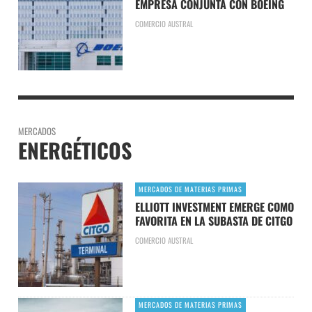
EMPRESA CONJUNTA CON BOEING
COMERCIO AUSTRAL
MERCADOS
ENERGÉTICOS
MERCADOS DE MATERIAS PRIMAS
ELLIOTT INVESTMENT EMERGE COMO
FAVORITA EN LA SUBASTA DE CITGO
COMERCIO AUSTRAL
MERCADOS DE MATERIAS PRIMAS