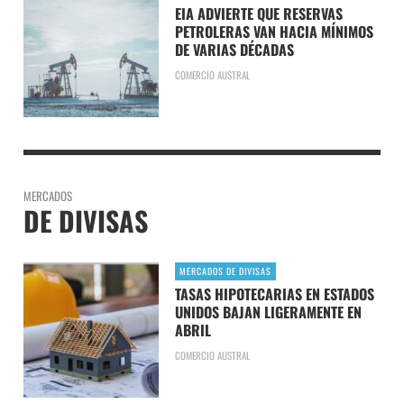
EIA ADVIERTE QUE RESERVAS
PETROLERAS VAN HACIA MÍNIMOS
DE VARIAS DÉCADAS
COMERCIO AUSTRAL
MERCADOS
DE DIVISAS
MERCADOS DE DIVISAS
TASAS HIPOTECARIAS EN ESTADOS
UNIDOS BAJAN LIGERAMENTE EN
ABRIL
COMERCIO AUSTRAL