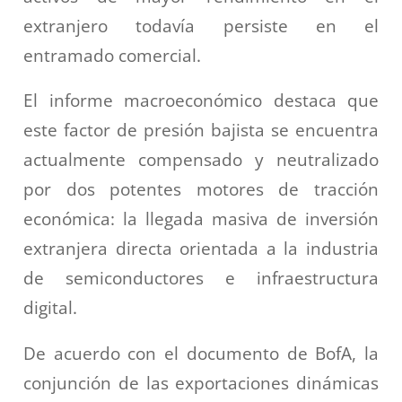
extranjero todavía persiste en el
entramado comercial.
El informe macroeconómico destaca que
este factor de presión bajista se encuentra
actualmente compensado y neutralizado
por dos potentes motores de tracción
económica: la llegada masiva de inversión
extranjera directa orientada a la industria
de semiconductores e infraestructura
digital.
De acuerdo con el documento de BofA, la
conjunción de las exportaciones dinámicas