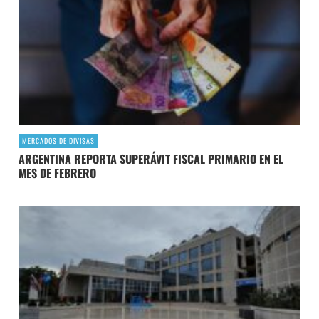
MERCADOS DE DIVISAS
ARGENTINA REPORTA SUPERÁVIT FISCAL PRIMARIO EN EL
MES DE FEBRERO