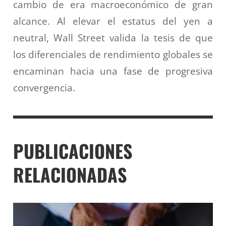
cambio de era macroeconómico de gran
alcance. Al elevar el estatus del yen a
neutral, Wall Street valida la tesis de que
los diferenciales de rendimiento globales se
encaminan hacia una fase de progresiva
convergencia.
PUBLICACIONES
RELACIONADAS