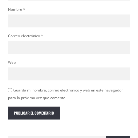
Nombre
*
Correo electrónico
*
Web
Guarda mi nombre, correo electrónico y web en este navegador
para la próxima vez que comente.