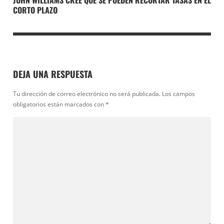
CORTO PLAZO
DEJA UNA RESPUESTA
Tu dirección de correo electrónico no será publicada.
Los campos
obligatorios están marcados con
*