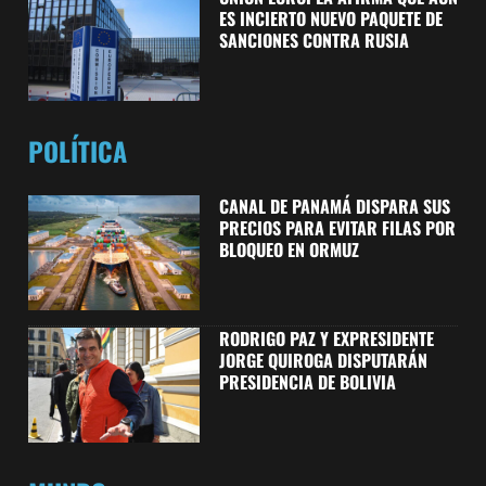
ES INCIERTO NUEVO PAQUETE DE
SANCIONES CONTRA RUSIA
POLÍTICA
CANAL DE PANAMÁ DISPARA SUS
PRECIOS PARA EVITAR FILAS POR
BLOQUEO EN ORMUZ
RODRIGO PAZ Y EXPRESIDENTE
JORGE QUIROGA DISPUTARÁN
PRESIDENCIA DE BOLIVIA