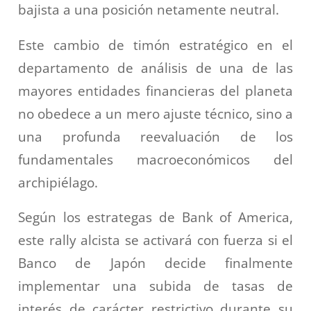
bajista a una posición netamente neutral.
Este cambio de timón estratégico en el
departamento de análisis de una de las
mayores entidades financieras del planeta
no obedece a un mero ajuste técnico, sino a
una profunda reevaluación de los
fundamentales macroeconómicos del
archipiélago.
Según los estrategas de Bank of America,
este rally alcista se activará con fuerza si el
Banco de Japón decide finalmente
implementar una subida de tasas de
interés de carácter restrictivo durante su