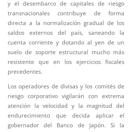
y el desembarco de capitales de riesgo
transnacionales contribuye de forma
directa a la normalización gradual de los
saldos externos del país, saneando la
cuenta corriente y dotando al yen de un
suelo de soporte estructural mucho más
resistente que en los ejercicios fiscales
precedentes.
Los operadores de divisas y los comités de
riesgo corporativo vigilarán con extrema
atención la velocidad y la magnitud del
endurecimiento que decida aplicar el
gobernador del Banco de Japón. Si la