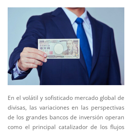
En el volátil y sofisticado mercado global de
divisas, las variaciones en las perspectivas
de los grandes bancos de inversión operan
como el principal catalizador de los flujos